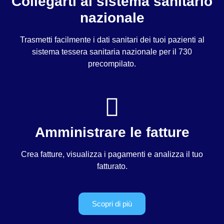
Collegarti al sistema sanitario
nazionale
Trasmetti facilmente i dati sanitari dei tuoi pazienti al
sistema tessera sanitaria nazionale per il 730
precompilato.
Amministrare le fatture
Crea fatture, visualizza i pagamenti e analizza il tuo
fatturato.
Scopri di più