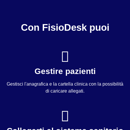
Con FisioDesk puoi
Gestire pazienti
Gestisci l'anagrafica e la cartella clinica con la possibilità
di caricare allegati.