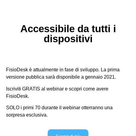
Accessibile da tutti i
dispositivi
FisioDesk è attualmente in fase di sviluppo. La prima
versione pubblica sarà disponibile a gennaio 2021.
Iscriviti GRATIS al webinar e scopri come avere
FisioDesk.
SOLO i primi 70 durante il webinar otterranno una
sorpresa esclusiva.