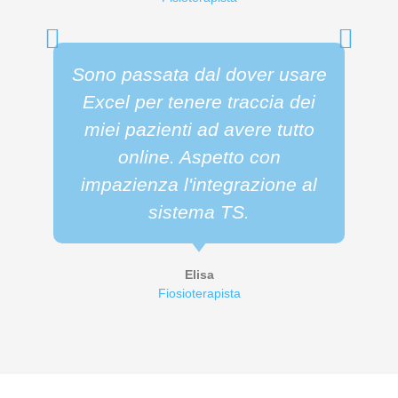
Sono passata dal dover usare
Excel per tenere traccia dei
miei pazienti ad avere tutto
online. Aspetto con
impazienza l'integrazione al
sistema TS.
Elisa
Fiosioterapista