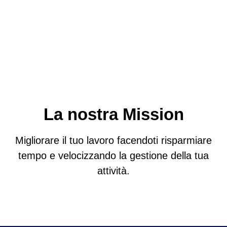
La nostra Mission
Migliorare il tuo lavoro facendoti risparmiare
tempo e velocizzando la gestione della tua
attività.