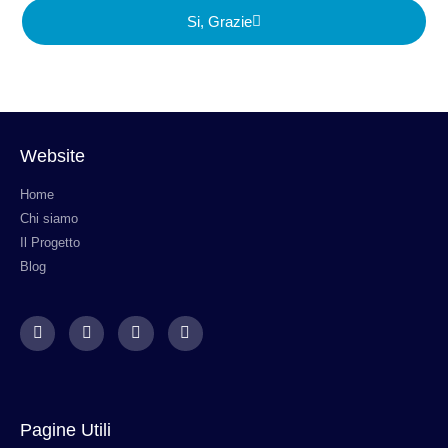
Si, Grazie
Website
Home
Chi siamo
Il Progetto
Blog
Pagine Utili