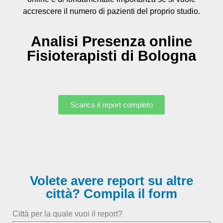
accrescere il numero di pazienti del proprio studio.
Analisi Presenza online
Fisioterapisti di Bologna
Scarica il report completo
Volete avere report su altre
città? Compila il form
Città per la quale vuoi il report?