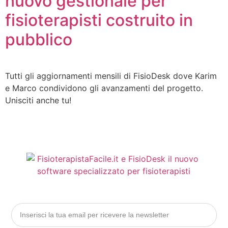
nuovo gestionale per
fisioterapisti costruito in
pubblico
Tutti gli aggiornamenti mensili di FisioDesk dove Karim
e Marco condividono gli avanzamenti del progetto.
Unisciti anche tu!