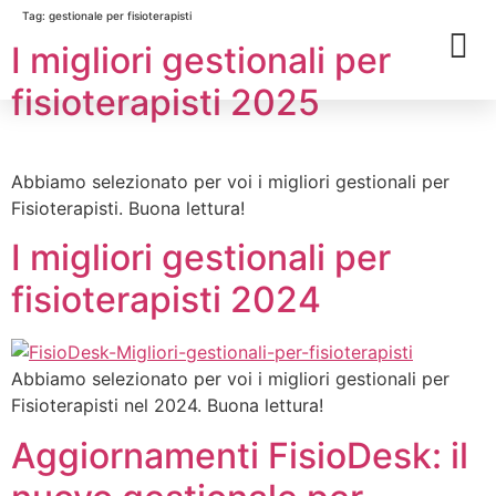
Tag:
gestionale per fisioterapisti
I migliori gestionali per
fisioterapisti 2025
Abbiamo selezionato per voi i migliori gestionali per
Fisioterapisti. Buona lettura!
I migliori gestionali per
fisioterapisti 2024
Abbiamo selezionato per voi i migliori gestionali per
Fisioterapisti nel 2024. Buona lettura!
Aggiornamenti FisioDesk: il