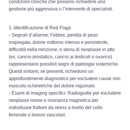
condizioni cliniche che possono richiedere una
gestione più aggressiva o l’intervento di specialisti.
1. Identificazione di Red Flags
◦ Segnali d’allarme:
Febbre, perdita di peso
inspiegata, dolore notturno intenso e persistente,
difficoltà nella minzione, o storia di neoplasie in atto
(es. cancro prostatico, cancro ai testicoli o ovarico)
rappresentano possibili segni di patologie sistemiche.
Questi sintomi, se presenti, richiedono un
approfondimento diagnostico per escludere cause non
muscolo-scheletriche del dolore inguinale.
◦ Esami di imaging specifici:
Radiografie per escludere
neoplasie ossee e risonanza magnetica per
individuare fratture da stress a livello del collo
femorale o lesioni vascolari.