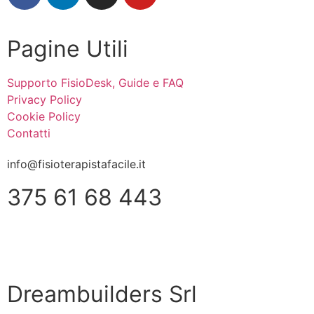
Pagine Utili
Supporto FisioDesk, Guide e FAQ
Privacy Policy
Cookie Policy
Contatti
info@fisioterapistafacile.it
375 61 68 443
WHATSAPP
Dreambuilders Srl