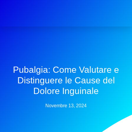
Pubalgia: Come Valutare e
Distinguere le Cause del
Dolore Inguinale
Novembre 13, 2024