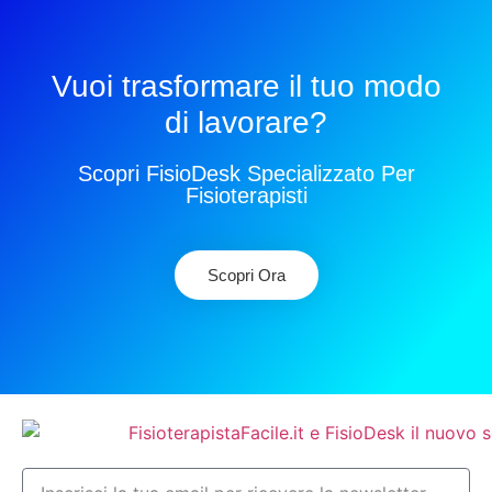
Vuoi trasformare il tuo modo
di lavorare?
Scopri FisioDesk Specializzato Per
Fisioterapisti
Scopri Ora