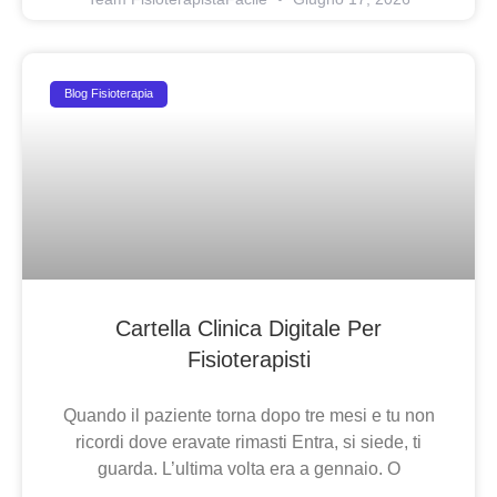
Blog Fisioterapia
Cartella Clinica Digitale Per
Fisioterapisti
Quando il paziente torna dopo tre mesi e tu non
ricordi dove eravate rimasti Entra, si siede, ti
guarda. L’ultima volta era a gennaio. O