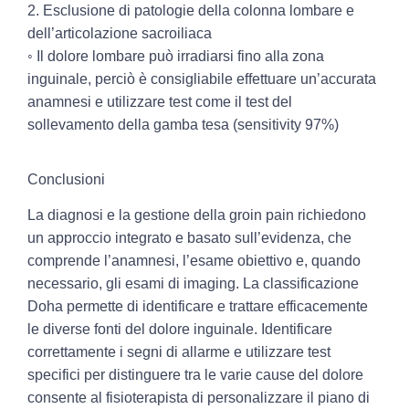
2. Esclusione di patologie della colonna lombare e
dell’articolazione sacroiliaca
◦ Il dolore lombare può irradiarsi fino alla zona
inguinale, perciò è consigliabile effettuare un’accurata
anamnesi e utilizzare test come il
test del
sollevamento della gamba tesa
(sensitivity 97%)
Conclusioni
La diagnosi e la gestione della groin pain richiedono
un approccio integrato e basato sull’evidenza, che
comprende l’anamnesi, l’esame obiettivo e, quando
necessario, gli esami di imaging. La classificazione
Doha permette di identificare e trattare efficacemente
le diverse fonti del dolore inguinale. Identificare
correttamente i segni di allarme e utilizzare test
specifici per distinguere tra le varie cause del dolore
consente al fisioterapista di personalizzare il piano di