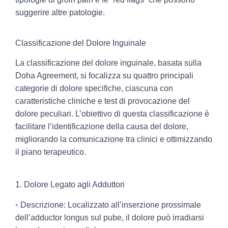
suggerire altre patologie.
Classificazione del Dolore Inguinale
La classificazione del dolore inguinale, basata sulla
Doha Agreement, si focalizza su quattro principali
categorie di dolore specifiche, ciascuna con
caratteristiche cliniche e test di provocazione del
dolore peculiari. L’obiettivo di questa classificazione è
facilitare l’identificazione della causa del dolore,
migliorando la comunicazione tra clinici e ottimizzando
il piano terapeutico.
1. Dolore Legato agli Adduttori
◦ Descrizione:
Localizzato all’inserzione prossimale
dell’adductor longus sul pube, il dolore può irradiarsi