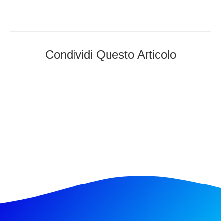
Condividi Questo Articolo