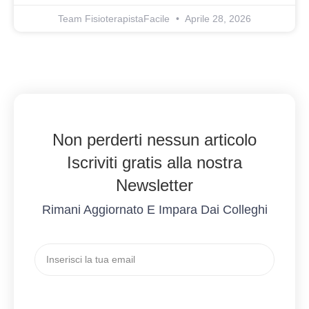
Team FisioterapistaFacile
Aprile 28, 2026
Non perderti nessun articolo
Iscriviti gratis alla nostra
Newsletter
Rimani Aggiornato E Impara Dai Colleghi
Invio