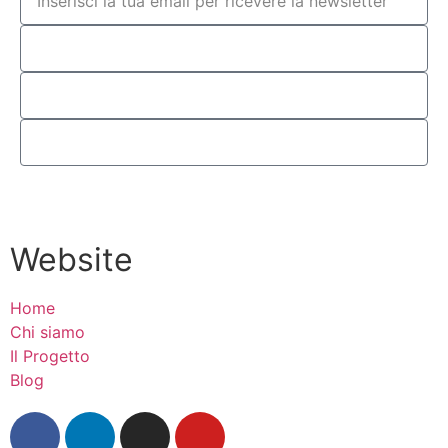
Si, grazie
Website
Home
Chi siamo
Il Progetto
Blog