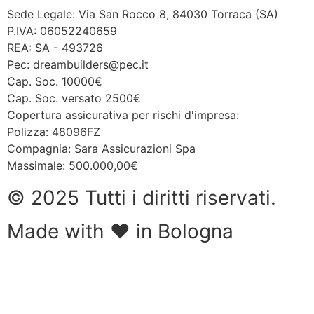
Sede Legale: Via San Rocco 8, 84030 Torraca (SA)
P.IVA: 06052240659
REA: SA - 493726
Pec: dreambuilders@pec.it
Cap. Soc. 10000€
Cap. Soc. versato 2500€
Copertura assicurativa per rischi d'impresa:
Polizza: 48096FZ
Compagnia: Sara Assicurazioni Spa
Massimale: 500.000,00€
© 2025 Tutti i diritti riservati.
Made with ❤ in Bologna