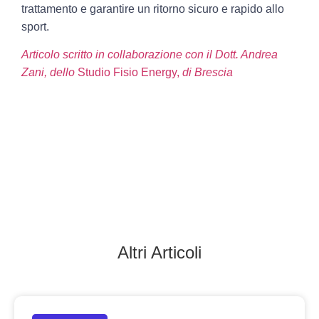
trattamento e garantire un ritorno sicuro e rapido allo
sport.
Articolo scritto in collaborazione con il Dott. Andrea
Zani,
dello
Studio Fisio Energy,
di Brescia
Altri Articoli