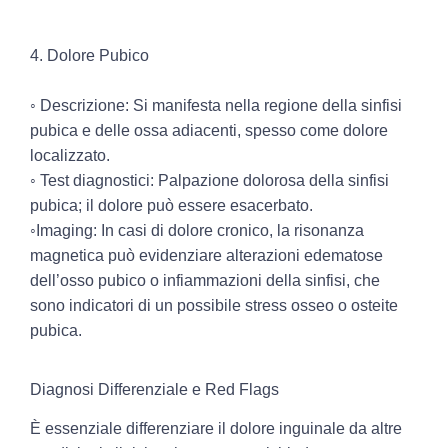
4. Dolore Pubico
◦ Descrizione:
Si manifesta nella regione della sinfisi
pubica e delle ossa adiacenti, spesso come dolore
localizzato.
◦ Test diagnostici:
Palpazione dolorosa della sinfisi
pubica; il dolore può essere esacerbato.
◦Imaging:
In casi di dolore cronico, la risonanza
magnetica può evidenziare alterazioni edematose
dell’osso pubico o infiammazioni della sinfisi, che
sono indicatori di un possibile stress osseo o osteite
pubica.
Diagnosi Differenziale e Red Flags
È essenziale differenziare il dolore inguinale da altre