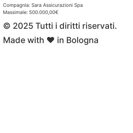
Compagnia: Sara Assicurazioni Spa
Massimale: 500.000,00€
© 2025 Tutti i diritti riservati.
Made with ❤ in Bologna