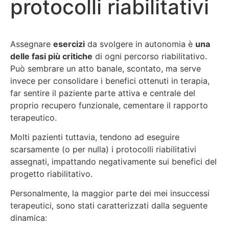
protocolli riabilitativi
Assegnare
esercizi
da svolgere in autonomia è
una
delle fasi più critiche
di ogni percorso riabilitativo.
Può sembrare un atto banale, scontato, ma serve
invece per consolidare i benefici ottenuti in terapia,
far sentire il paziente parte attiva e centrale del
proprio recupero funzionale, cementare il rapporto
terapeutico.
Molti pazienti tuttavia, tendono ad eseguire
scarsamente (o per nulla) i protocolli riabilitativi
assegnati, impattando negativamente sui benefici del
progetto riabilitativo.
Personalmente, la maggior parte dei mei insuccessi
terapeutici, sono stati caratterizzati dalla seguente
dinamica: