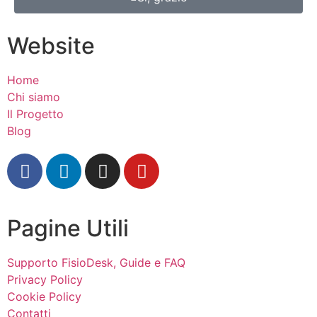
Website
Home
Chi siamo
Il Progetto
Blog
Pagine Utili
Supporto FisioDesk, Guide e FAQ
Privacy Policy
Cookie Policy
Contatti