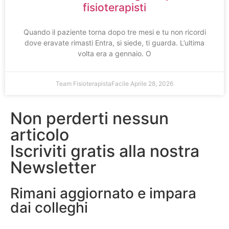
fisioterapisti
Quando il paziente torna dopo tre mesi e tu non ricordi
dove eravate rimasti Entra, si siede, ti guarda. L’ultima
volta era a gennaio. O
Team FisioterapistaFacile
Aprile 28, 2026
Non perderti nessun
articolo
Iscriviti gratis alla nostra
Newsletter
Rimani aggiornato e impara
dai colleghi