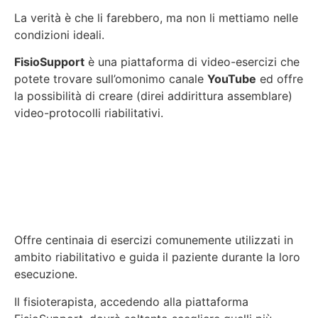
La verità è che li farebbero, ma non li mettiamo nelle
condizioni ideali.
FisioSupport
è una piattaforma di video-esercizi che
potete trovare sull’omonimo canale
YouTube
ed offre
la possibilità di creare (direi addirittura assemblare)
video-protocolli riabilitativi.
Offre centinaia di esercizi comunemente utilizzati in
ambito riabilitativo e guida il paziente durante la loro
esecuzione.
Il fisioterapista, accedendo alla piattaforma