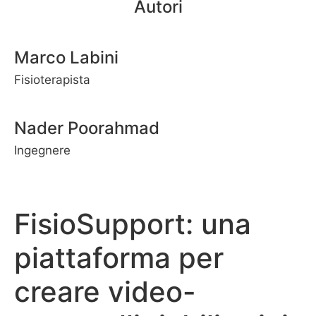
Autori
Marco Labini
Fisioterapista
Nader Poorahmad
Ingegnere
FisioSupport: una
piattaforma per
creare video-