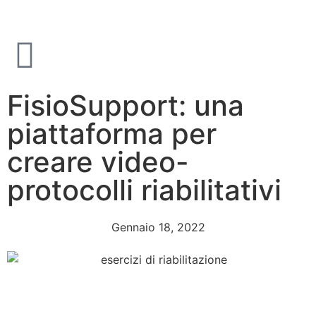
FisioSupport: una
piattaforma per
creare video-
protocolli riabilitativi
Gennaio 18, 2022