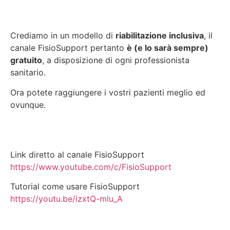
Crediamo in un modello di
riabilitazione inclusiva
, il
canale FisioSupport pertanto
è (e lo sarà sempre)
gratuito
, a disposizione di ogni professionista
sanitario.
Ora potete raggiungere i vostri pazienti meglio ed
ovunque.
Link diretto al canale FisioSupport
https://www.youtube.com/c/FisioSupport
Tutorial come usare FisioSupport
https://youtu.be/izxtQ-mlu_A