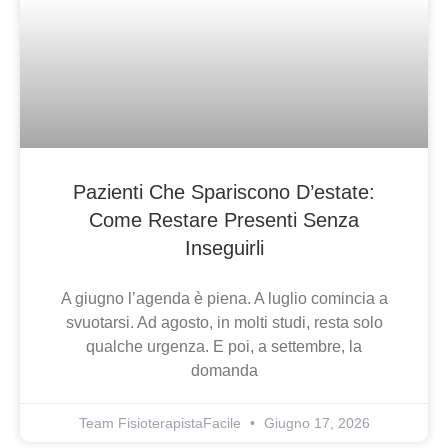
Pazienti Che Spariscono D’estate:
Come Restare Presenti Senza
Inseguirli
A giugno l’agenda è piena. A luglio comincia a
svuotarsi. Ad agosto, in molti studi, resta solo
qualche urgenza. E poi, a settembre, la
domanda
Team FisioterapistaFacile
Giugno 17, 2026