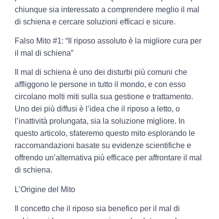
chiunque sia interessato a comprendere meglio il mal
di schiena e cercare soluzioni efficaci e sicure.
Falso Mito #1: “Il riposo assoluto è la migliore cura per
il mal di schiena”
Il mal di schiena è uno dei disturbi più comuni che
affliggono le persone in tutto il mondo, e con esso
circolano molti miti sulla sua gestione e trattamento.
Uno dei più diffusi è l’idea che il riposo a letto, o
l’inattività prolungata, sia la soluzione migliore. In
questo articolo, sfateremo questo mito esplorando le
raccomandazioni basate su evidenze scientifiche e
offrendo un’alternativa più efficace per affrontare il mal
di schiena.
L’Origine del Mito
Il concetto che il riposo sia benefico per il mal di