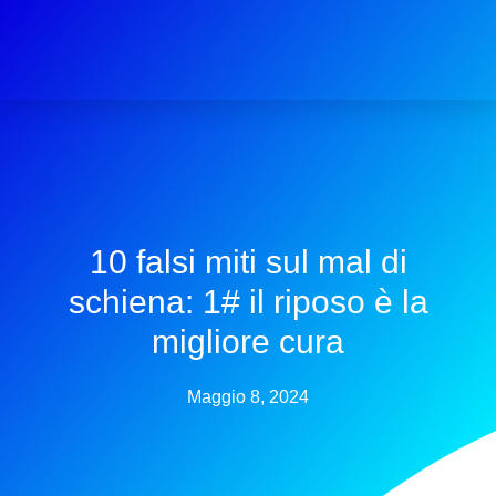
10 falsi miti sul mal di
schiena: 1# il riposo è la
migliore cura
Maggio 8, 2024