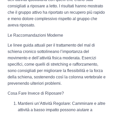
consigliati a riposare a letto. I risultati hanno mostrato
che il gruppo attivo ha riportato un recupero più rapido
e meno dolore complessivo rispetto al gruppo che
aveva riposato.
Le Raccomandazioni Moderne
Le linee guida attuali per il trattamento del mal di
schiena cronico sottolineano l’importanza del
movimento e dell’attività fisica moderata. Esercizi
specifici, come quelli di stretching e rafforzamento,
sono consigliati per migliorare la flessibilità e la forza
della schiena, sostenendo così la colonna vertebrale e
prevenendo ulteriori problemi.
Cosa Fare Invece di Riposare?
Mantieni un’Attività Regolare: Camminare e altre
attività a basso impatto possono aiutare a