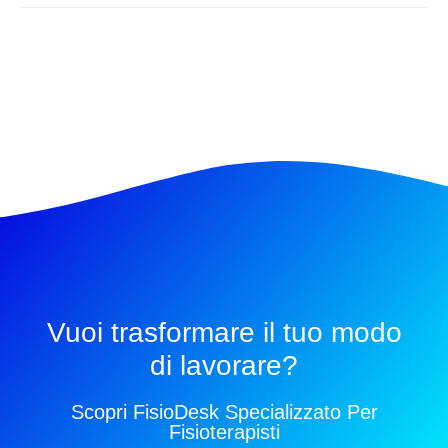
Vuoi trasformare il tuo modo
di lavorare?
Scopri FisioDesk Specializzato Per
Fisioterapisti