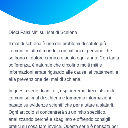
Dieci Falsi Miti sul Mal di Schiena
Il mal di schiena è uno dei problemi di salute più
comuni in tutto il mondo, con milioni di persone che
soffrono di dolore cronico o acuto ogni anno. Con tanta
sofferenza, è naturale che circolino molti miti e
informazioni errate riguardo alle cause, ai trattamenti e
alla prevenzione del mal di schiena.
In questa serie di articoli, esploreremo dieci falsi miti
comuni sul mal di schiena e forniremo informazioni
basate su evidenze scientifiche per aiutare a sfatarli.
Ogni articolo si concentrerà su un mito specifico,
analizzando perché è sbagliato e offrendo consigli
pratici su cosa fare invece. Questa serie è pensata per