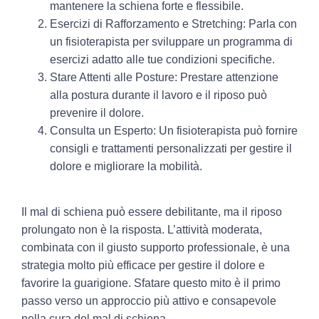
mantenere la schiena forte e flessibile.
Esercizi di Rafforzamento e Stretching: Parla con
un fisioterapista per sviluppare un programma di
esercizi adatto alle tue condizioni specifiche.
Stare Attenti alle Posture: Prestare attenzione
alla postura durante il lavoro e il riposo può
prevenire il dolore.
Consulta un Esperto: Un fisioterapista può fornire
consigli e trattamenti personalizzati per gestire il
dolore e migliorare la mobilità.
Il mal di schiena può essere debilitante, ma il riposo
prolungato non è la risposta. L’attività moderata,
combinata con il giusto supporto professionale, è una
strategia molto più efficace per gestire il dolore e
favorire la guarigione. Sfatare questo mito è il primo
passo verso un approccio più attivo e consapevole
nella cura del mal di schiena.