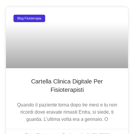
Blog Fisioterapia
Cartella Clinica Digitale Per
Fisioterapisti
Quando il paziente torna dopo tre mesi e tu non
ricordi dove eravate rimasti Entra, si siede, ti
guarda. L’ultima volta era a gennaio. O