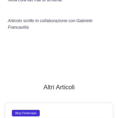
Articolo scritto in collaborazione con Gabriele
Francavilla
Altri Articoli
Blog Fisioterapia