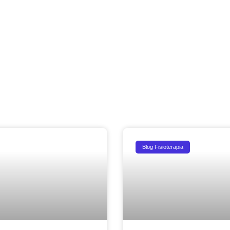
Blog Fisioterapia