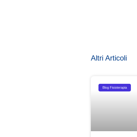
Altri Articoli
Blog Fisioterapia