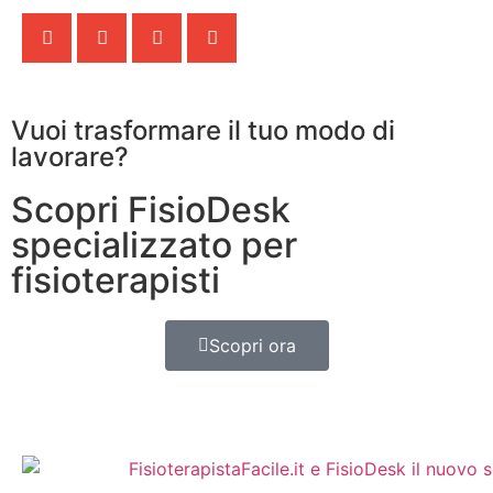
Vuoi trasformare il tuo modo di
lavorare?
Scopri FisioDesk
specializzato per
fisioterapisti
Scopri ora