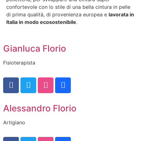
confortevole con lo stile di una bella cintura in pelle
di prima qualità, di provenienza europea e
lavorata in
Italia in modo ecosostenibile
.
Gianluca Florio
Fisioterapista
Alessandro Florio
Artigiano