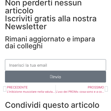
Non perderti nessun
articolo
Iscriviti gratis alla nostra
Newsletter
Rimani aggiornato e impara
dai colleghi
Invio
PRECEDENTE
PROSSIMO
L’inibizione muscolare nella valutazione
L’​uso dei PROMs: cosa sono e a cosa servono
Condividi questo articolo