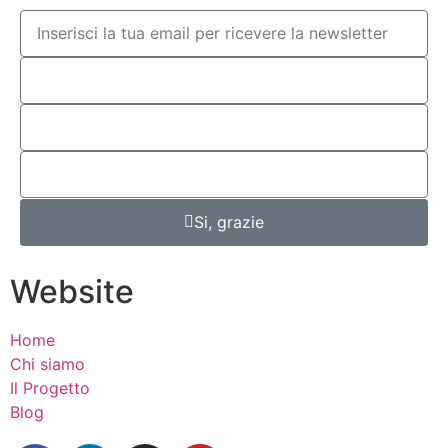
Si, grazie
Website
Home
Chi siamo
Il Progetto
Blog