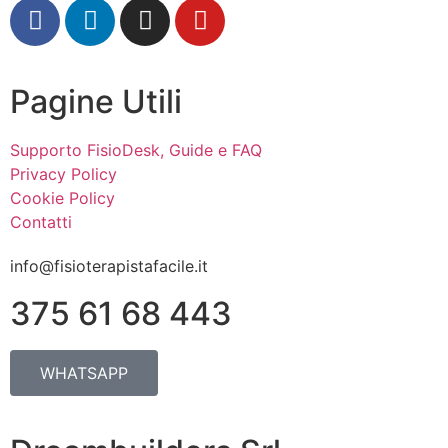
Pagine Utili
Supporto FisioDesk, Guide e FAQ
Privacy Policy
Cookie Policy
Contatti
info@fisioterapistafacile.it
375 61 68 443
WHATSAPP