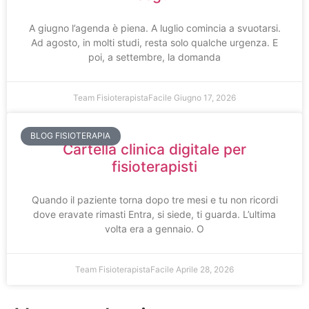
A giugno l’agenda è piena. A luglio comincia a svuotarsi.
Ad agosto, in molti studi, resta solo qualche urgenza. E
poi, a settembre, la domanda
Team FisioterapistaFacile
Giugno 17, 2026
BLOG FISIOTERAPIA
Cartella clinica digitale per
fisioterapisti
Quando il paziente torna dopo tre mesi e tu non ricordi
dove eravate rimasti Entra, si siede, ti guarda. L’ultima
volta era a gennaio. O
Team FisioterapistaFacile
Aprile 28, 2026