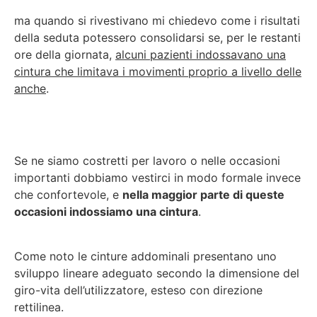
ma quando si rivestivano mi chiedevo come i risultati
della seduta potessero consolidarsi se, per le restanti
ore della giornata,
alcuni pazienti indossavano una
cintura che limitava i movimenti proprio a livello delle
anche
.
Se ne siamo costretti per lavoro o nelle occasioni
importanti dobbiamo vestirci in modo formale invece
che confortevole, e
nella maggior parte di queste
occasioni indossiamo una cintura
.
Come noto le cinture addominali presentano uno
sviluppo lineare adeguato secondo la dimensione del
giro-vita dell’utilizzatore, esteso con direzione
rettilinea.