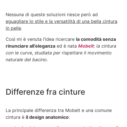
Nessuna di queste soluzioni riesce però ad
eguagliare lo stile e la versatilità di una bella cintura
in pelle
.
Così mi è venuta l’idea ricercare
la comodità senza
rinunciare all’eleganza
ed è nata
Mobelt
:
la cintura
con le curve, studiata per rispettare il movimento
naturale del bacino.
Differenze fra cinture
La principale differenza tra Mobelt e una comune
cintura è
il design anatomico
: