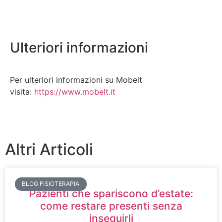
Ulteriori informazioni
Per ulteriori informazioni su Mobelt
visita:
https://www.mobelt.it
Altri Articoli
BLOG FISIOTERAPIA
Pazienti che spariscono d’estate:
come restare presenti senza
inseguirli