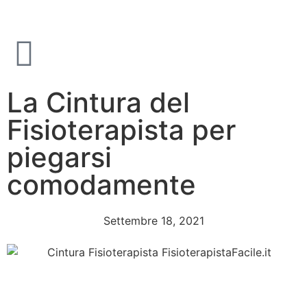
La Cintura del
Fisioterapista per
piegarsi
comodamente
Settembre 18, 2021