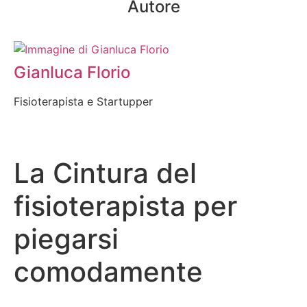
Autore
Gianluca Florio
Fisioterapista e Startupper
La Cintura del
fisioterapista per
piegarsi
comodamente