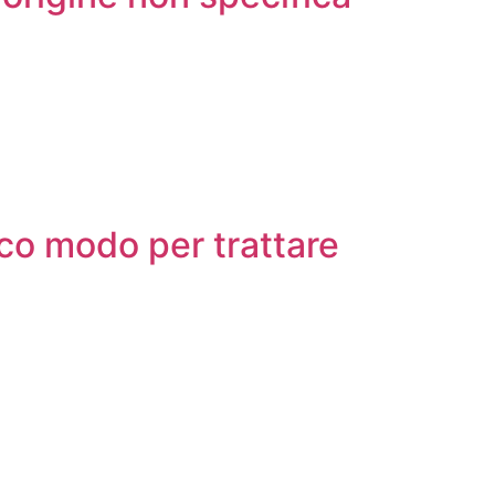
nico modo per trattare